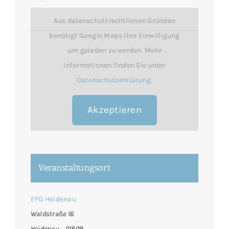
Aus datenschutzrechtlichen Gründen
benötigt Google Maps Ihre Einwilligung
um geladen zu werden. Mehr
Informationen finden Sie unter
Datenschutzerklärung
.
Akzeptieren
Veranstaltungsort
EFG Heidenau
Waldstraße 16
Heidenau
,
01809