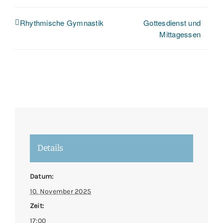
Gottesdienst und
Rhythmische Gymnastik
Mittagessen
Details
Datum:
10. November 2025
Zeit:
17:00