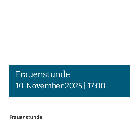
Frauenstunde
10. November 2025 | 17:00
Frauenstunde