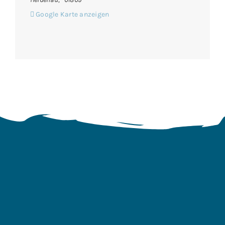
Google Karte anzeigen