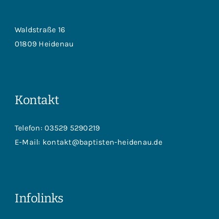
Waldstraße 16
01809 Heidenau
Kontakt
Telefon:
03529 5290219
E-Mail:
kontakt@baptisten-heidenau.de
Infolinks