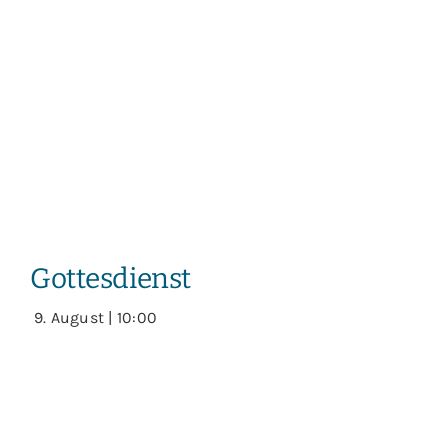
Gottesdienst
9. August | 10:00