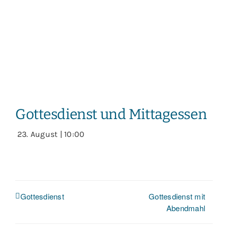
Gottesdienst und Mittagessen
23. August | 10:00
Gottesdienst mit
Gottesdienst
Abendmahl