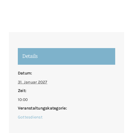
Details
Datum:
31. Januar 2027
Zeit:
10:00
Veranstaltungskategorie:
Gottesdienst