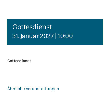
Gottesdienst
31. Januar 2027 | 10:00
Gottesdienst
Ähnliche Veranstaltungen