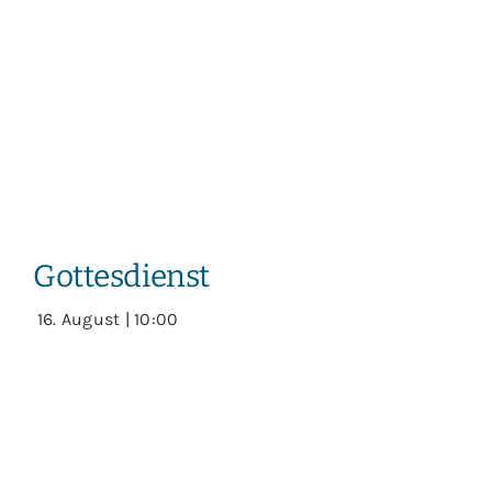
Gottesdienst
16. August | 10:00