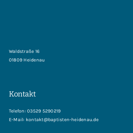
Waldstraße 16
01809 Heidenau
Kontakt
Telefon:
03529 5290219
E-Mail:
kontakt@baptisten-heidenau.de