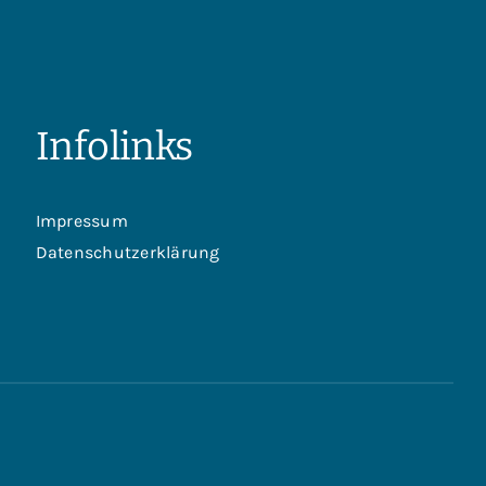
Infolinks
Impressum
Datenschutzerklärung