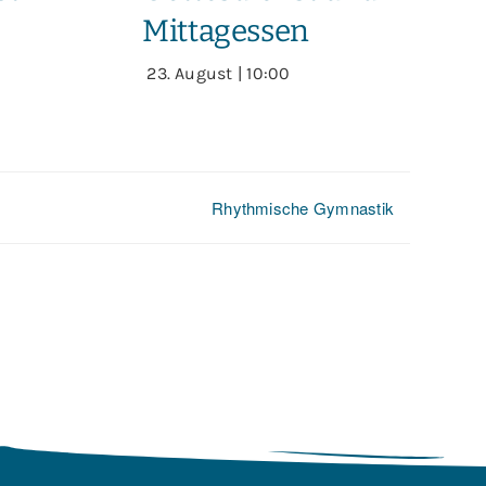
Mittagessen
23. August | 10:00
Rhythmische Gymnastik