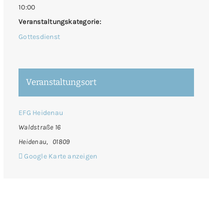
10:00
Veranstaltungskategorie:
Gottesdienst
Veranstaltungsort
EFG Heidenau
Waldstraße 16
Heidenau
,
01809
Google Karte anzeigen