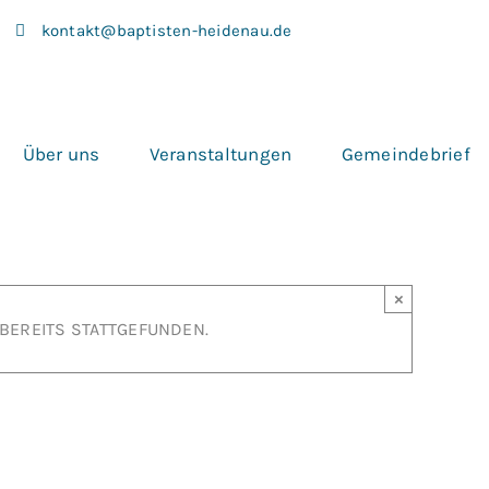
kontakt@baptisten-heidenau.de
Über uns
Veranstaltungen
Gemeindebrief
×
 BEREITS STATTGEFUNDEN.