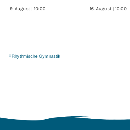
9. August | 10:00
16. August | 10:00
Rhythmische Gymnastik