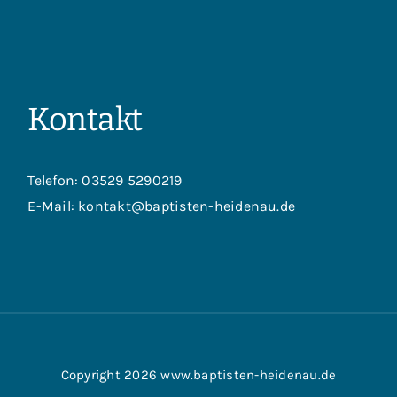
Kontakt
Telefon:
03529 5290219
E-Mail:
kontakt@baptisten-heidenau.de
Copyright 2026 www.baptisten-heidenau.de