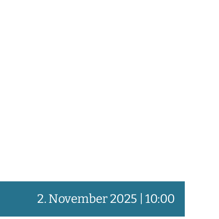
2. November 2025 | 10:00