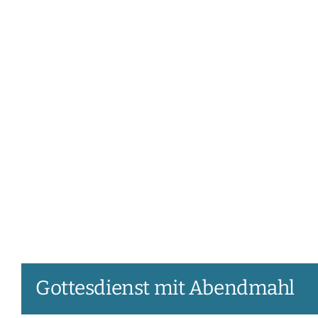
Gottesdienst mit Abendmahl