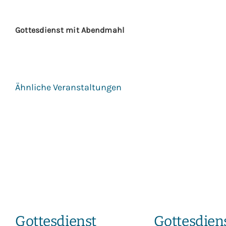
Gottesdienst mit Abendmahl
Ähnliche Veranstaltungen
Gottesdienst
Gottesdien