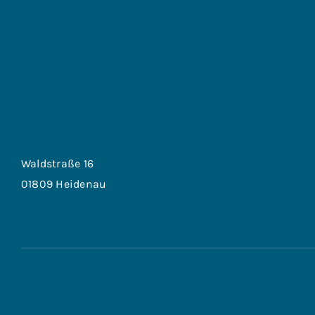
Waldstraße 16
01809 Heidenau