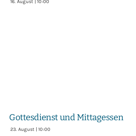
16. August | 10:00
Gottesdienst und Mittagessen
23. August | 10:00