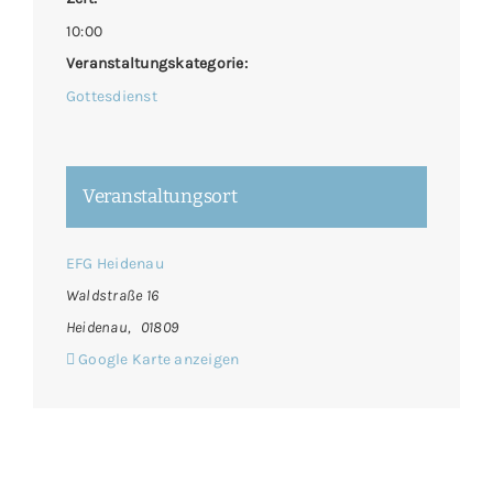
10:00
Veranstaltungskategorie:
Gottesdienst
Veranstaltungsort
EFG Heidenau
Waldstraße 16
Heidenau
,
01809
Google Karte anzeigen