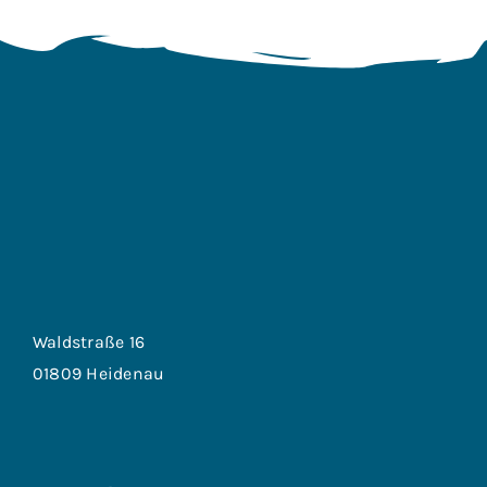
Waldstraße 16
01809 Heidenau