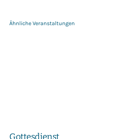
Ähnliche Veranstaltungen
Gottesdienst