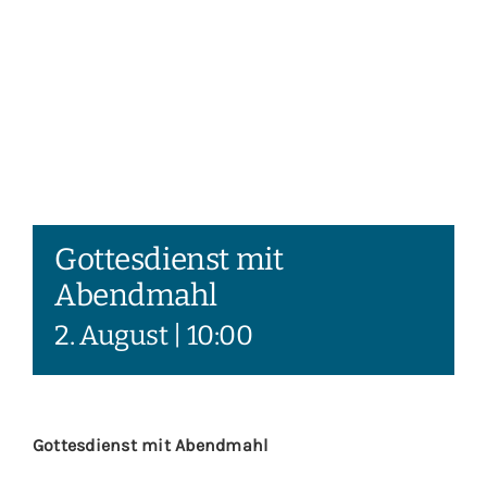
Gottesdienst mit
Abendmahl
2. August | 10:00
Gottesdienst mit Abendmahl