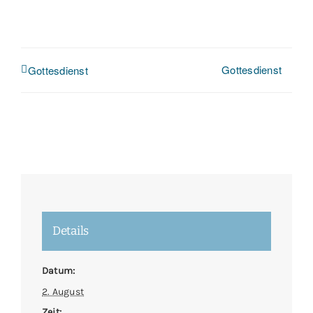
Gottesdienst
Gottesdienst
Details
Datum:
2. August
Zeit: