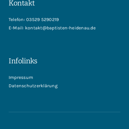
Kontakt
Telefon:
03529 5290219
E-Mail:
kontakt@baptisten-heidenau.de
Infolinks
Impressum
Datenschutzerklärung