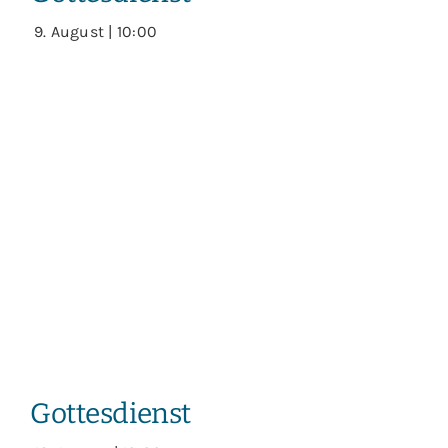
9. August | 10:00
Gottesdienst