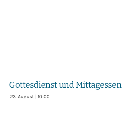
Gottesdienst und Mittagessen
23. August | 10:00