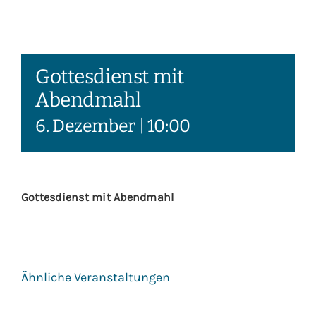
Gottesdienst mit
Abendmahl
6. Dezember | 10:00
Gottesdienst mit Abendmahl
Ähnliche Veranstaltungen