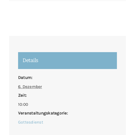
Details
Datum:
6. Dezember
Zeit:
10:00
Veranstaltungskategorie:
Gottesdienst