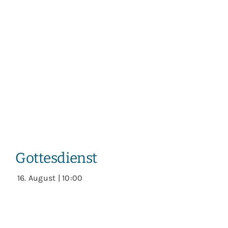
Gottesdienst
16. August | 10:00