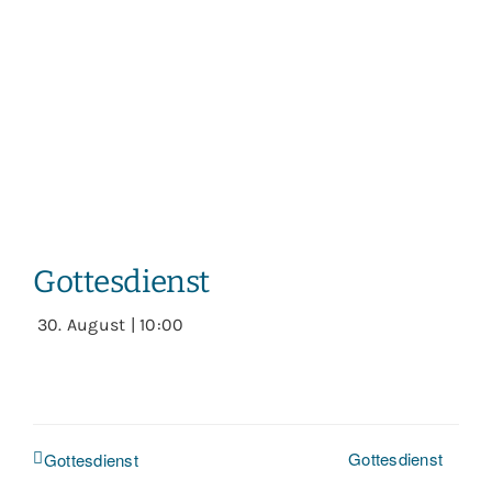
Gottesdienst
30. August | 10:00
Gottesdienst
Gottesdienst