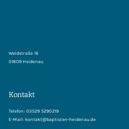
Waldstraße 16
01809 Heidenau
Kontakt
Telefon:
03529 5290219
E-Mail:
kontakt@baptisten-heidenau.de