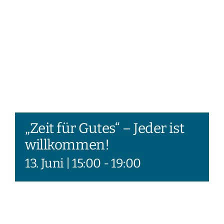
„Zeit für Gutes“ – Jeder ist
willkommen!
13. Juni | 15:00
-
19:00