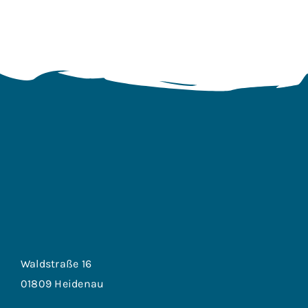
Waldstraße 16
01809 Heidenau