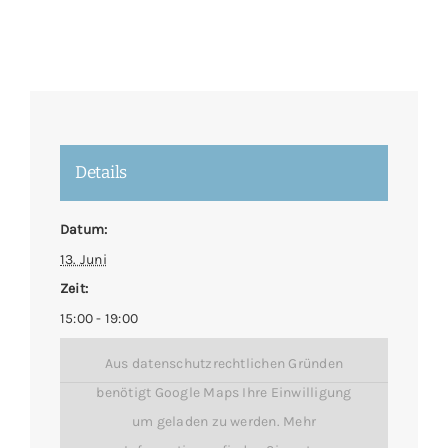
Details
Datum:
13. Juni
Zeit:
15:00 - 19:00
Aus datenschutzrechtlichen Gründen
benötigt Google Maps Ihre Einwilligung
um geladen zu werden. Mehr