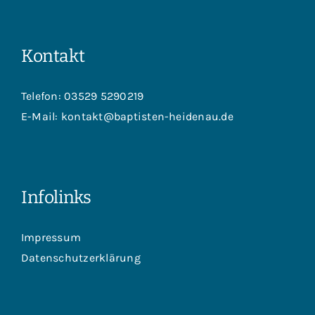
Kontakt
Telefon:
03529 5290219
E-Mail:
kontakt@baptisten-heidenau.de
Infolinks
Impressum
Datenschutzerklärung