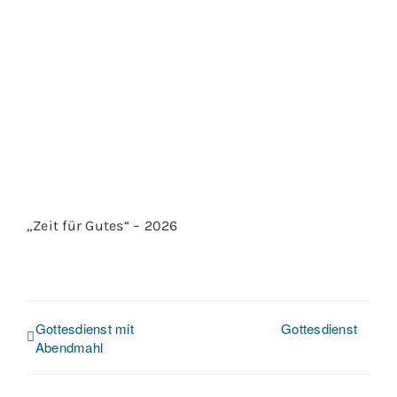
„Zeit für Gutes“ – 2026
Gottesdienst mit
Gottesdienst
Abendmahl