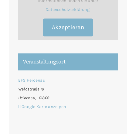
Informationen finden Sie unter
Datenschutzerklärung
.
Akzeptieren
Veranstaltungsort
EFG Heidenau
Waldstraße 16
Heidenau
,
01809
Google Karte anzeigen