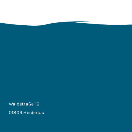
Waldstraße 16
01809 Heidenau