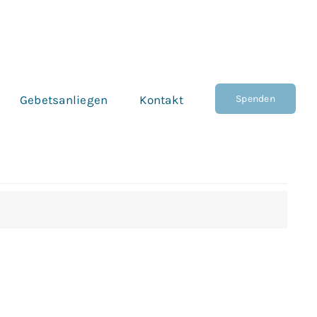
Spenden
Gebetsanliegen
Kontakt