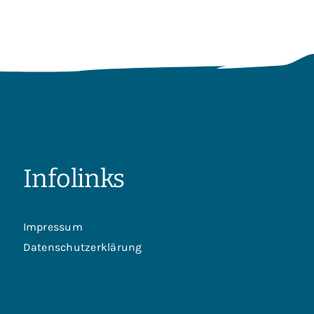
Infolinks
Impressum
Datenschutzerklärung