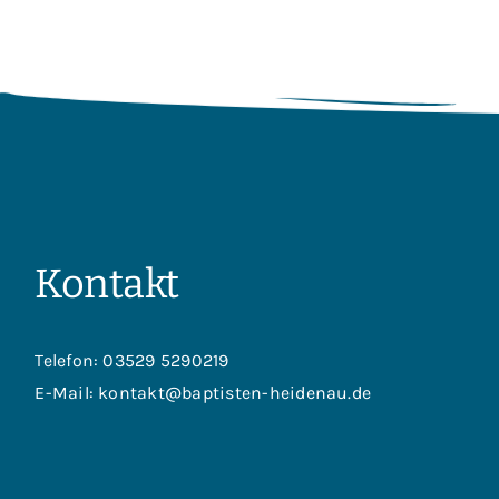
Kontakt
Telefon:
03529 5290219
E-Mail:
kontakt@baptisten-heidenau.de