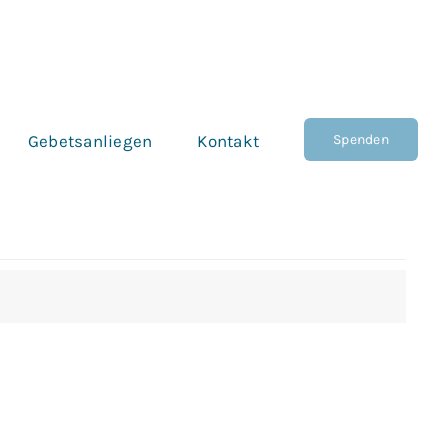
Spenden
Gebetsanliegen
Kontakt