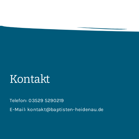
Kontakt
Telefon:
03529 5290219
E-Mail:
kontakt@baptisten-heidenau.de