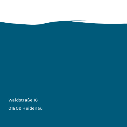
Waldstraße 16
01809 Heidenau