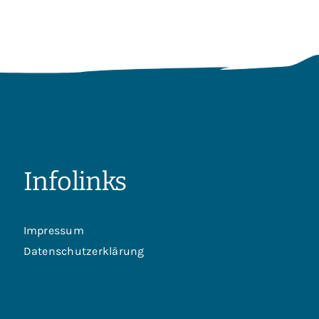
Infolinks
Impressum
Datenschutzerklärung