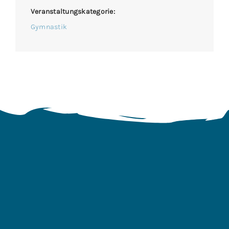
Veranstaltungskategorie:
Gymnastik