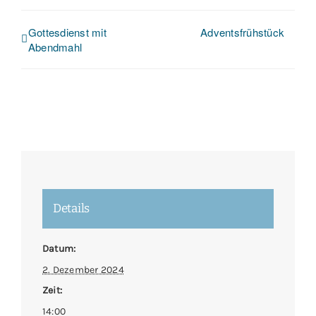
Gottesdienst mit
Adventsfrühstück
Abendmahl
Details
Datum:
2. Dezember 2024
Zeit:
14:00