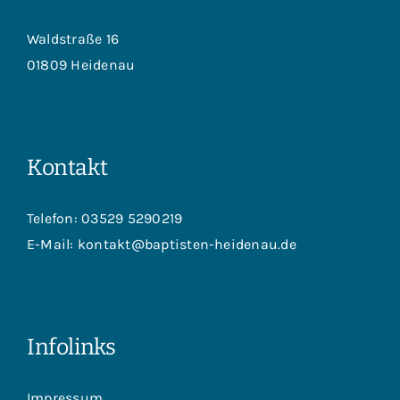
Waldstraße 16
01809 Heidenau
Kontakt
Telefon:
03529 5290219
E-Mail:
kontakt@baptisten-heidenau.de
Infolinks
Impressum