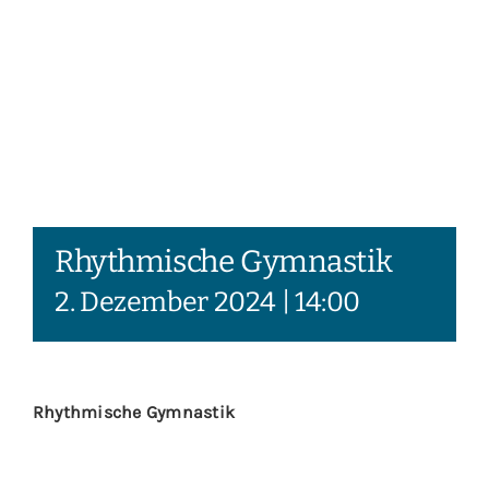
Rhythmische Gymnastik
2. Dezember 2024 | 14:00
Rhythmische Gymnastik