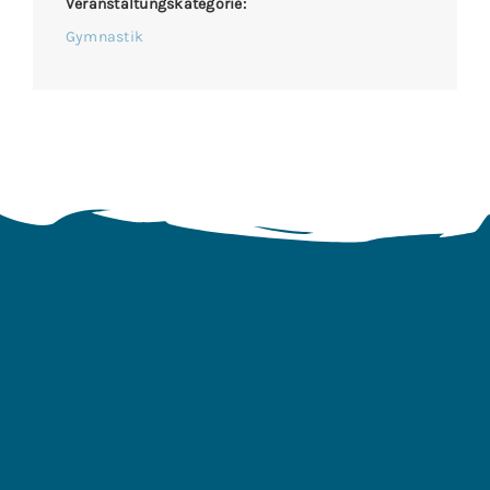
Veranstaltungskategorie:
Gymnastik