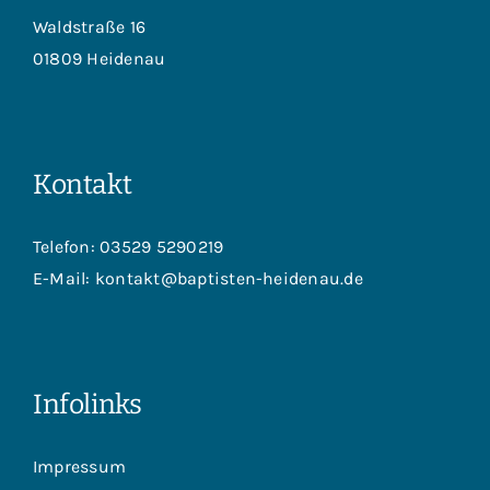
Waldstraße 16
01809 Heidenau
Kontakt
Telefon:
03529 5290219
E-Mail:
kontakt@baptisten-heidenau.de
Infolinks
Impressum