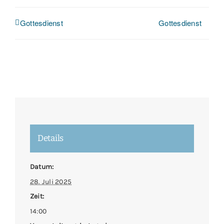
Gottesdienst
Gottesdienst
Details
Datum:
28. Juli 2025
Zeit:
14:00