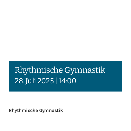
Rhythmische Gymnastik
28. Juli 2025 | 14:00
Rhythmische Gymnastik