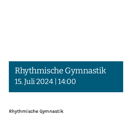
Rhythmische Gymnastik
15. Juli 2024 | 14:00
Rhythmische Gymnastik