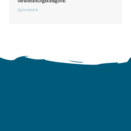
Veranstaltungskategorie:
Gymnastik