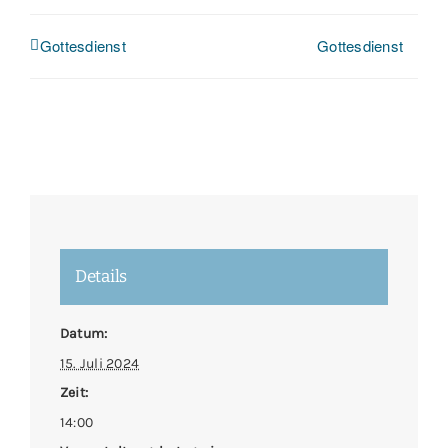
Gottesdienst
Gottesdienst
Details
Datum:
15. Juli 2024
Zeit:
14:00