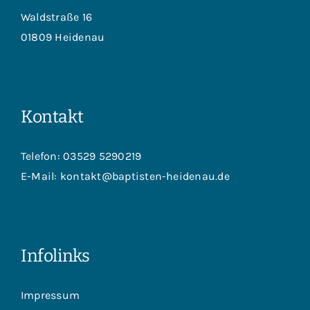
Waldstraße 16
01809 Heidenau
Kontakt
Telefon:
03529 5290219
E-Mail:
kontakt@baptisten-heidenau.de
Infolinks
Impressum