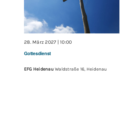
28. März 2027 | 10:00
Gottesdienst
EFG Heidenau
Waldstraße 16, Heidenau