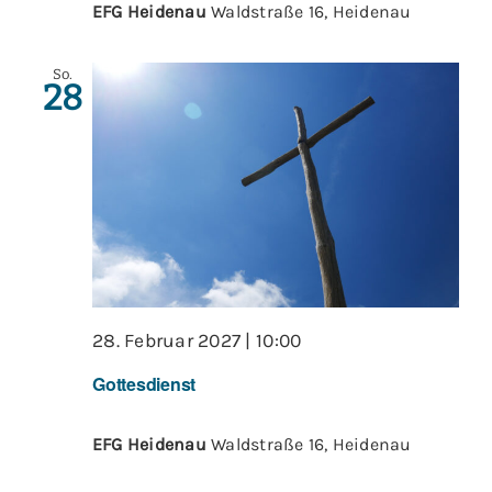
EFG Heidenau
Waldstraße 16, Heidenau
So.
28
28. Februar 2027 | 10:00
Gottesdienst
EFG Heidenau
Waldstraße 16, Heidenau