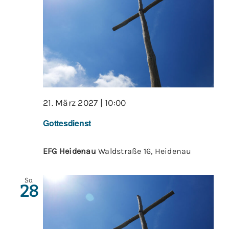
21. März 2027 | 10:00
Gottesdienst
EFG Heidenau
Waldstraße 16, Heidenau
So.
28