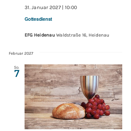
31. Januar 2027 | 10:00
Gottesdienst
EFG Heidenau
Waldstraße 16, Heidenau
Februar 2027
So.
7