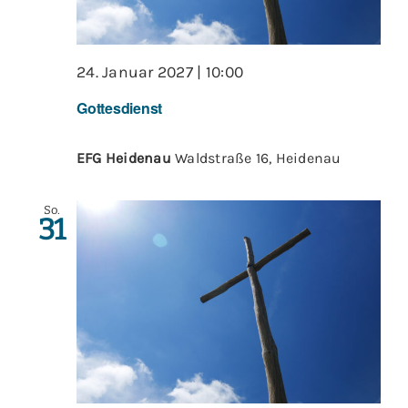
24. Januar 2027 | 10:00
Gottesdienst
EFG Heidenau
Waldstraße 16, Heidenau
So.
31