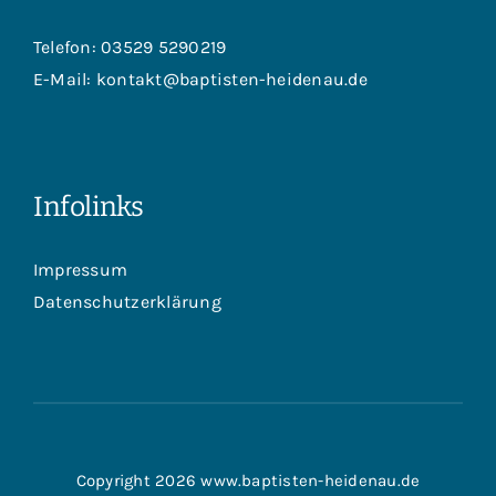
Telefon:
03529 5290219
E-Mail:
kontakt@baptisten-heidenau.de
Infolinks
Impressum
Datenschutzerklärung
Copyright 2026 www.baptisten-heidenau.de