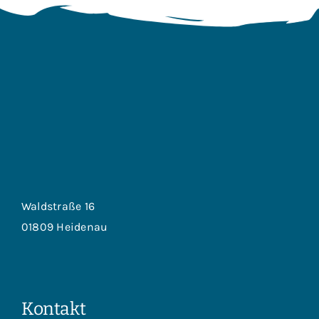
Waldstraße 16
01809 Heidenau
Kontakt