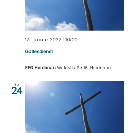
17. Januar 2027 | 10:00
Gottesdienst
EFG Heidenau
Waldstraße 16, Heidenau
So.
24