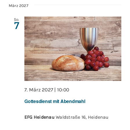
März 2027
So.
7
7. März 2027 | 10:00
Gottesdienst mit Abendmahl
EFG Heidenau
Waldstraße 16, Heidenau