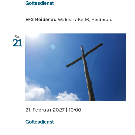
Gottesdienst
EFG Heidenau
Waldstraße 16, Heidenau
So.
21
21. Februar 2027 | 10:00
Gottesdienst