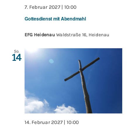
7. Februar 2027 | 10:00
Gottesdienst mit Abendmahl
EFG Heidenau
Waldstraße 16, Heidenau
So.
14
14. Februar 2027 | 10:00