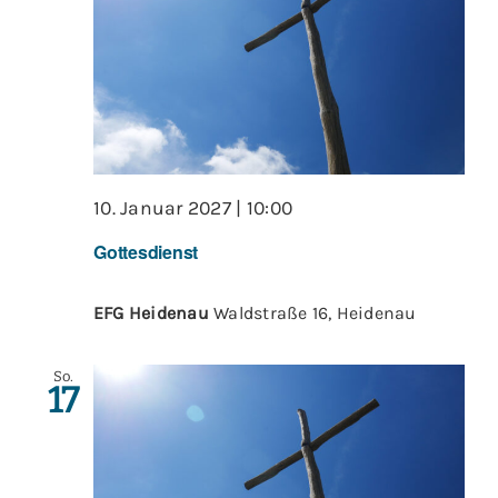
10. Januar 2027 | 10:00
Gottesdienst
EFG Heidenau
Waldstraße 16, Heidenau
So.
17