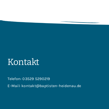
Kontakt
Telefon:
03529 5290219
E-Mail:
kontakt@baptisten-heidenau.de