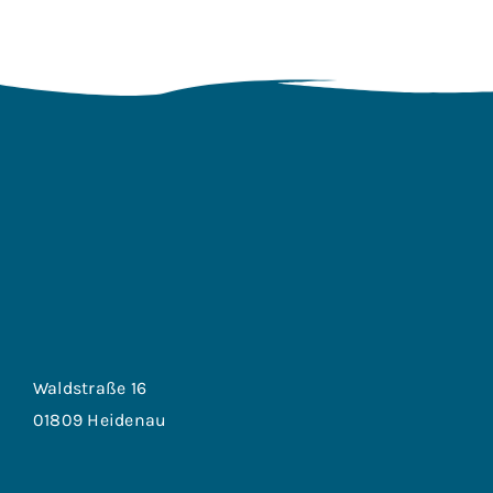
Waldstraße 16
01809 Heidenau