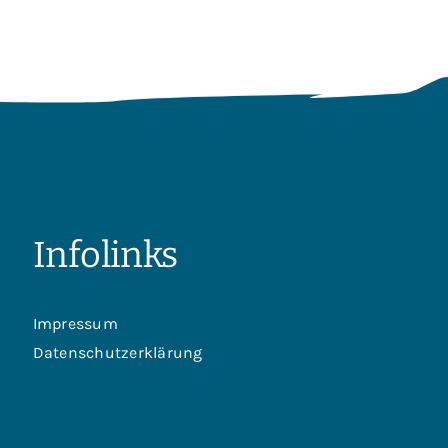
Infolinks
Impressum
Datenschutzerklärung