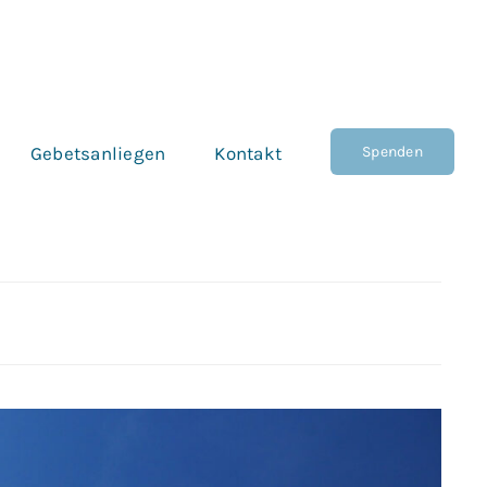
Spenden
Gebetsanliegen
Kontakt