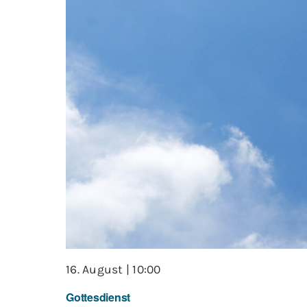
16. August | 10:00
Gottesdienst