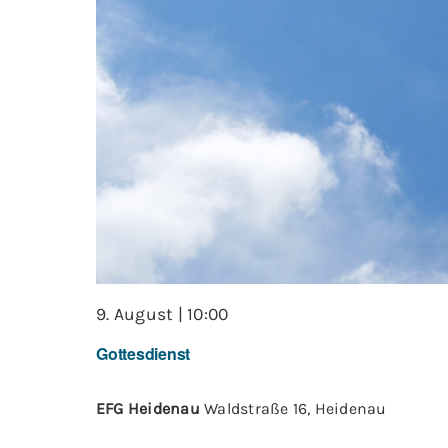
9. August | 10:00
Gottesdienst
EFG Heidenau
Waldstraße 16, Heidenau